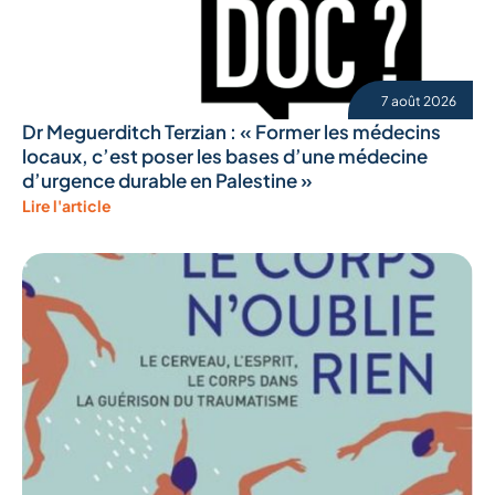
7 août 2026
Dr Meguerditch Terzian : « Former les médecins
locaux, c’est poser les bases d’une médecine
d’urgence durable en Palestine »
Lire l'article