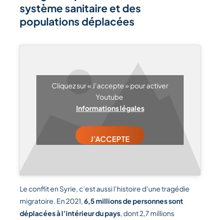
système sanitaire et des
populations déplacées
Cliquez sur « J’accepte » pour activer
Youtube
Informations légales
J’ACCEPTE
Le conflit en Syrie, c’est aussi l’histoire d’une tragédie
migratoire. En 2021,
6,5 millions de personnes sont
déplacées à l’intérieur du pays
, dont 2,7 millions