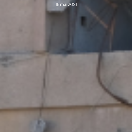
18 mai 2021