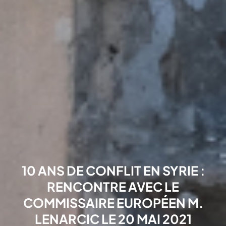
10 ANS DE CONFLIT EN SYRIE :
RENCONTRE AVEC LE
COMMISSAIRE EUROPÉEN M.
LENARCIC LE 20 MAI 2021