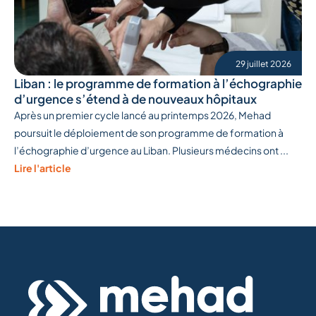
29 juillet 2026
Liban : le programme de formation à l’échographie
d’urgence s’étend à de nouveaux hôpitaux
Après un premier cycle lancé au printemps 2026, Mehad
poursuit le déploiement de son programme de formation à
l’échographie d’urgence au Liban. Plusieurs médecins ont ...
Lire l'article