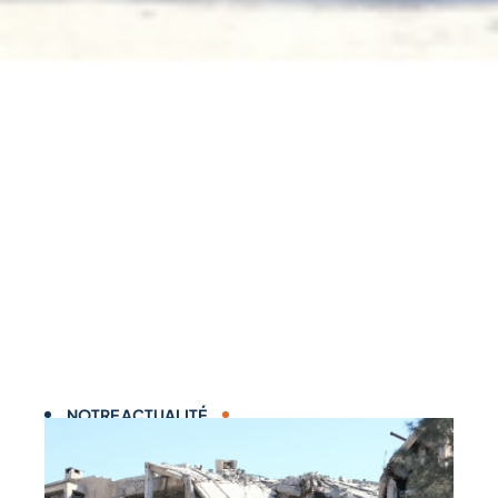
NOTRE ACTUALITÉ