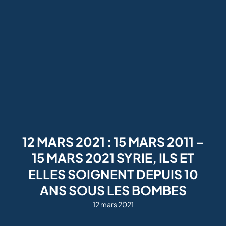
12 MARS 2021 : 15 MARS 2011 –
15 MARS 2021 SYRIE, ILS ET
ELLES SOIGNENT DEPUIS 10
ANS SOUS LES BOMBES
12 mars 2021