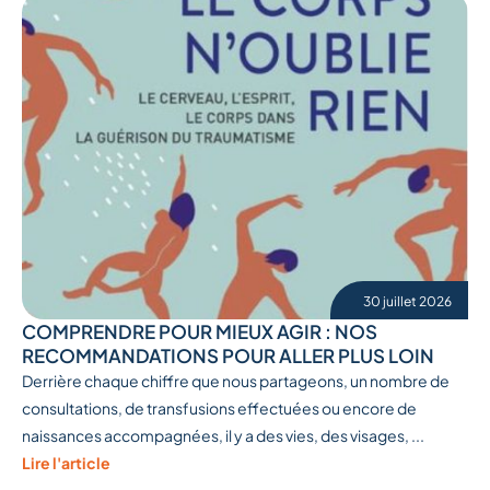
30 juillet 2026
COMPRENDRE POUR MIEUX AGIR : NOS
RECOMMANDATIONS POUR ALLER PLUS LOIN
Derrière chaque chiffre que nous partageons, un nombre de
consultations, de transfusions effectuées ou encore de
naissances accompagnées, il y a des vies, des visages, ...
Lire l'article