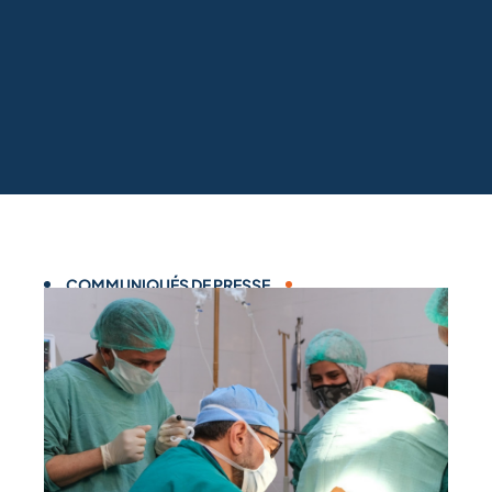
COMMUNIQUÉS DE PRESSE