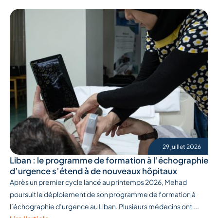
29 juillet 2026
Liban : le programme de formation à l’échographie
d’urgence s’étend à de nouveaux hôpitaux
Après un premier cycle lancé au printemps 2026, Mehad
poursuit le déploiement de son programme de formation à
l’échographie d’urgence au Liban. Plusieurs médecins ont ...