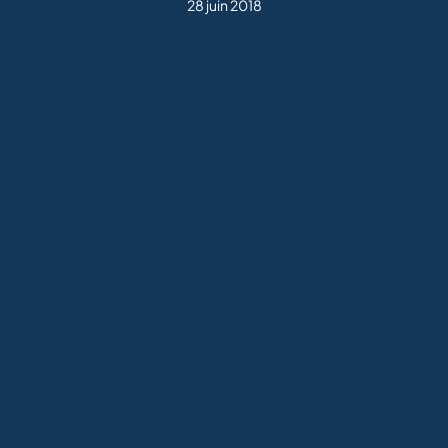
28 juin 2018