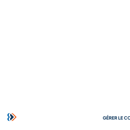
GÉRER LE 