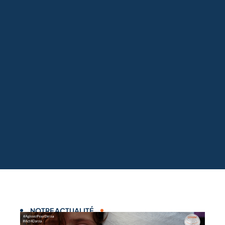
NOTRE ACTUALITÉ