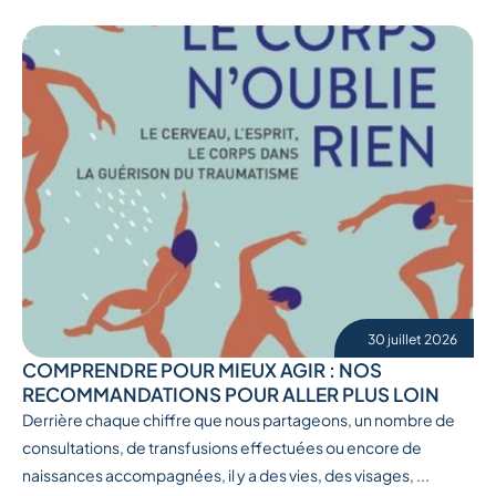
30 juillet 2026
COMPRENDRE POUR MIEUX AGIR : NOS
RECOMMANDATIONS POUR ALLER PLUS LOIN
Derrière chaque chiffre que nous partageons, un nombre de
consultations, de transfusions effectuées ou encore de
naissances accompagnées, il y a des vies, des visages, ...