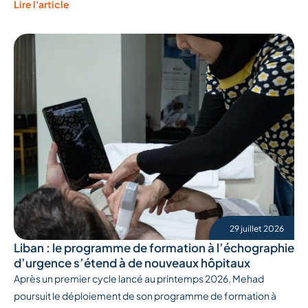
Lire l'article
29 juillet 2026
Liban : le programme de formation à l’échographie
d’urgence s’étend à de nouveaux hôpitaux
Après un premier cycle lancé au printemps 2026, Mehad
poursuit le déploiement de son programme de formation à