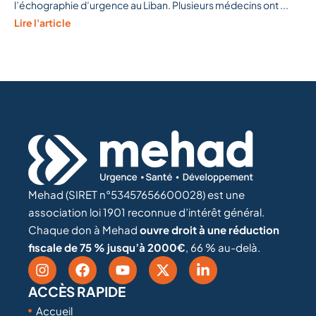
l’échographie d’urgence au Liban. Plusieurs médecins ont ...
Lire l'article
Mehad (SIRET n°53457656600028) est une
association loi 1901 reconnue d’intérêt général.
Chaque don à Mehad
ouvre droit à une réduction
fiscale de 75 % jusqu’à 2000€
, 66 % au-delà.
ACCÈS RAPIDE
Accueil