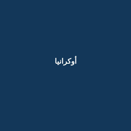
أوكرانيا