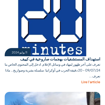
11 يوليو 2024
استهداف المستشفيات بهجمات صاروخية في كييف
تعرف على آخر ظهور لمهاد في وسائل الإعلام. ادخل إلى المحتوى الخاص بنا
09/07/24 – 20 دقيقة الحرب في أوكرانيا: سلسلة بشرية وصواريخ… ماذا
نعرف ...
Lire l'article