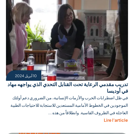
10 أبريل 2024
تدريب مقدمي الرعاية تحت القنابل التحدي الذي يواجهه مهاد
في أوديسا
في ظل اضطرابات الحرب والأزمات الإنسانية، من الضروري دعم أولئك
الموجودين في الخطوط الأمامية المستعدين للاستجابة للاحتياجات الطبية
العاجلة في الظروف القاسية. وانطلاقاً من هذه ...
Lire l'article