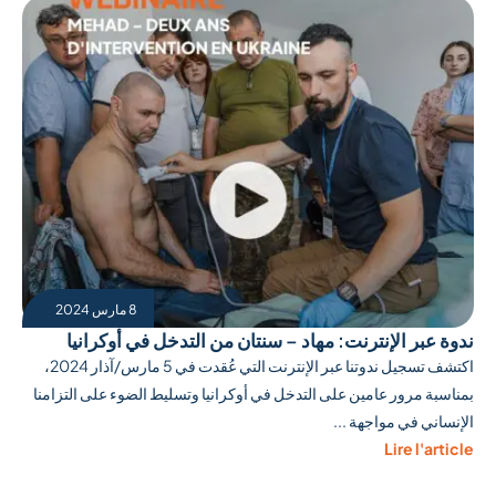
8 مارس 2024
ندوة عبر الإنترنت: مهاد – سنتان من التدخل في أوكرانيا
اكتشف تسجيل ندوتنا عبر الإنترنت التي عُقدت في 5 مارس/آذار 2024،
بمناسبة مرور عامين على التدخل في أوكرانيا وتسليط الضوء على التزامنا
الإنساني في مواجهة ...
Lire l'article