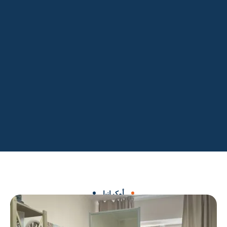
أوكرانيا