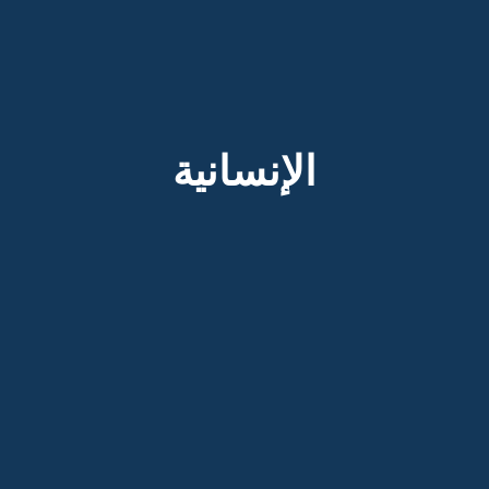
الإنسانية