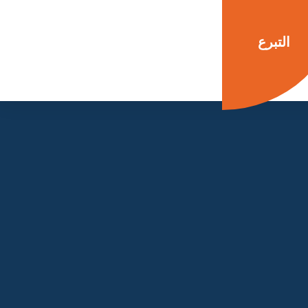
التبرع