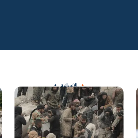
الإنسانية