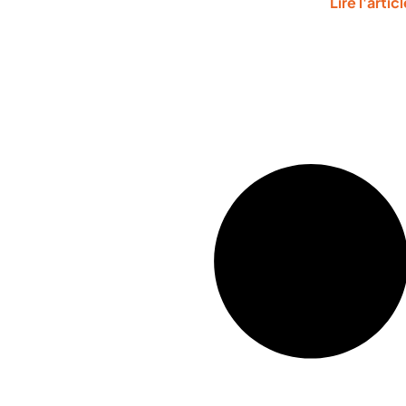
Lire l'artic