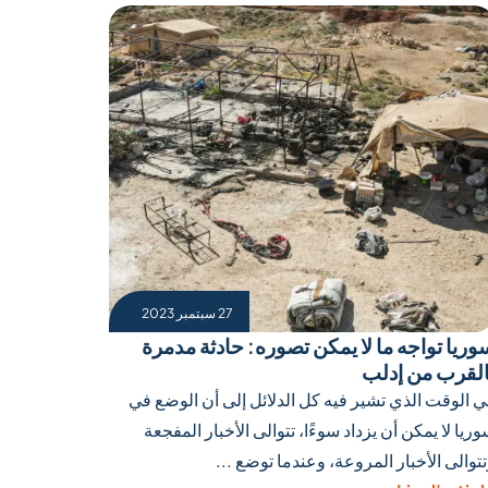
27 سبتمبر 2023
وريا تواجه ما لا يمكن تصوره: حادثة مدمرة
القرب من إدلب
ي الوقت الذي تشير فيه كل الدلائل إلى أن الوضع في
ريا لا يمكن أن يزداد سوءًا، تتوالى الأخبار المفجعة
توالى الأخبار المروعة، وعندما توضع ...