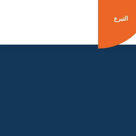
التبرع