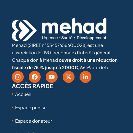
Mehad (SIRET n°53457656600028) est une
association loi 1901 reconnue d’intérêt général.
Chaque don à Mehad
ouvre droit à une réduction
fiscale de 75 % jusqu’à 2000€
, 66 % au-delà.
ACCÈS RAPIDE
Accueil
Espace presse
Espace donateur