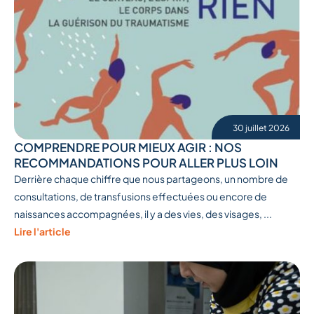
30 juillet 2026
COMPRENDRE POUR MIEUX AGIR : NOS
RECOMMANDATIONS POUR ALLER PLUS LOIN
Derrière chaque chiffre que nous partageons, un nombre de
consultations, de transfusions effectuées ou encore de
naissances accompagnées, il y a des vies, des visages, ...
Lire l'article