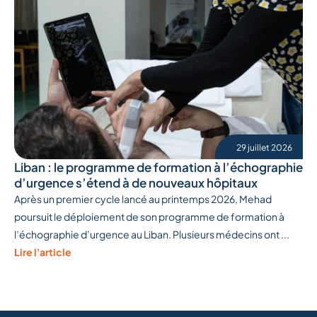
29 juillet 2026
Liban : le programme de formation à l’échographie
d’urgence s’étend à de nouveaux hôpitaux
Après un premier cycle lancé au printemps 2026, Mehad
poursuit le déploiement de son programme de formation à
l’échographie d’urgence au Liban. Plusieurs médecins ont ...
Lire l'article