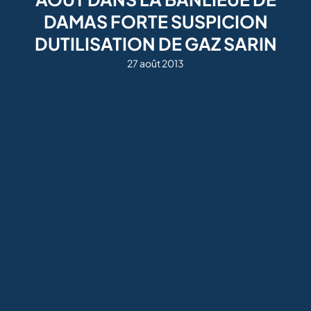
DAMAS FORTE SUSPICION
DUTILISATION DE GAZ SARIN
27 août 2013