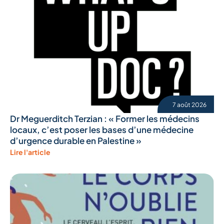
7 août 2026
Dr Meguerditch Terzian : « Former les médecins
locaux, c’est poser les bases d’une médecine
d’urgence durable en Palestine »
Lire l'article