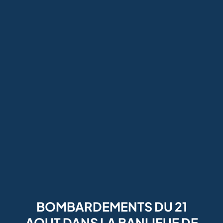
BOMBARDEMENTS DU 21
AOUT DANS LA BANLIEUE DE