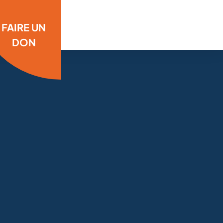
FAIRE UN
DON