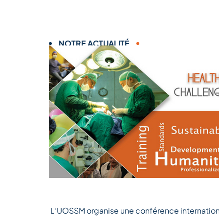
NOTRE ACTUALITÉ
L’UOSSM organise une conférence internatio