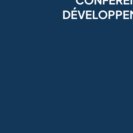
DÉVELOPPEM