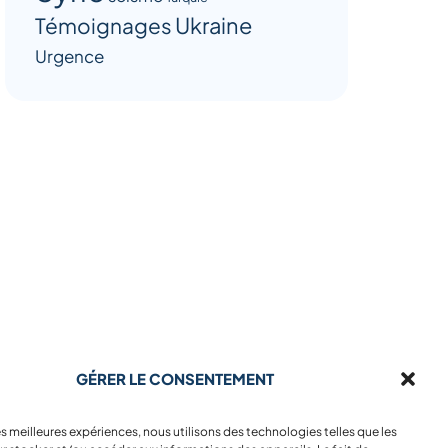
Ukraine
Témoignages
Urgence
GÉRER LE CONSENTEMENT
les meilleures expériences, nous utilisons des technologies telles que les