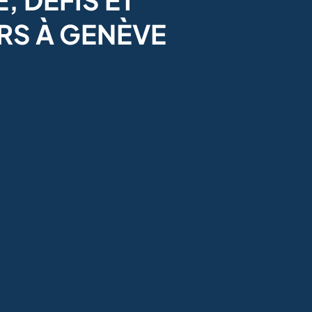
RS À GENÈVE