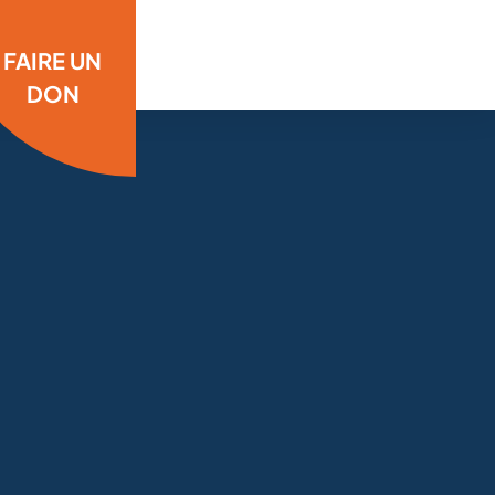
FAIRE UN
DON