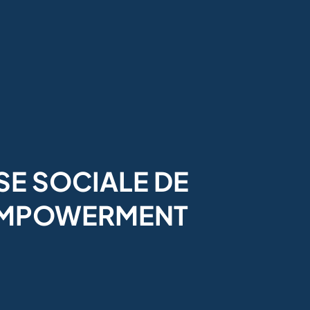
E SOCIALE DE
’EMPOWERMENT