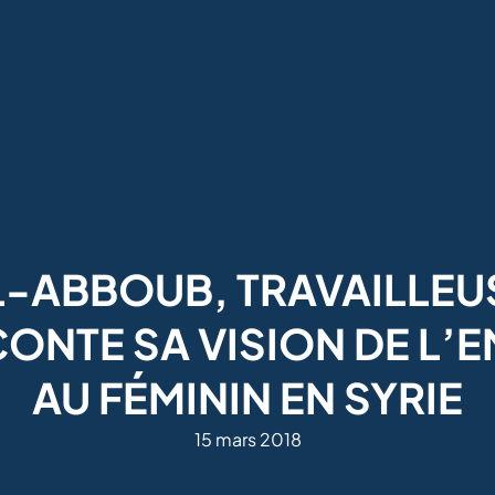
-ABBOUB, TRAVAILLEUS
CONTE SA VISION DE L
AU FÉMININ EN SYRIE
15 mars 2018