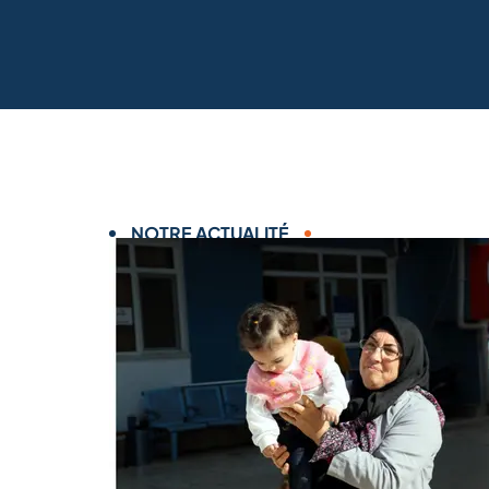
NOTRE ACTUALITÉ