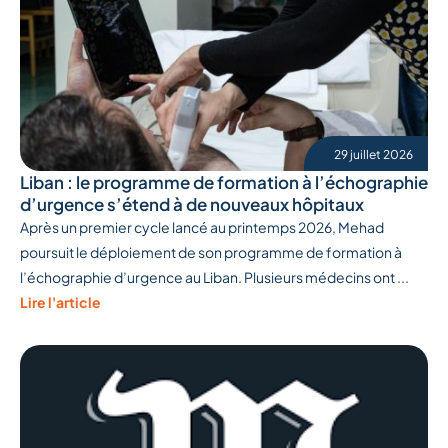
29 juillet 2026
Liban : le programme de formation à l’échographie
d’urgence s’étend à de nouveaux hôpitaux
Après un premier cycle lancé au printemps 2026, Mehad
poursuit le déploiement de son programme de formation à
l’échographie d’urgence au Liban. Plusieurs médecins ont ...
Lire l'article