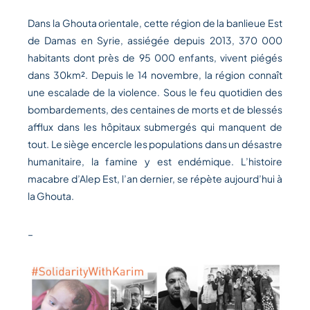
Dans la Ghouta orientale, cette région de la banlieue Est
de Damas en Syrie, assiégée depuis 2013, 370 000
habitants dont près de 95 000 enfants, vivent piégés
dans 30km². Depuis le 14 novembre, la région connaît
une escalade de la violence. Sous le feu quotidien des
bombardements, des centaines de morts et de blessés
afflux dans les hôpitaux submergés qui manquent de
tout. Le siège encercle les populations dans un désastre
humanitaire, la famine y est endémique. L’histoire
macabre d’Alep Est, l’an dernier, se répète aujourd’hui à
la Ghouta.
–