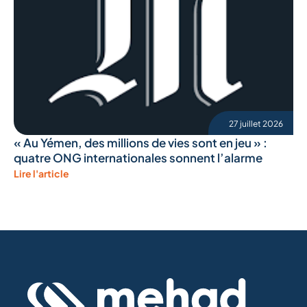
27 juillet 2026
« Au Yémen, des millions de vies sont en jeu » :
quatre ONG internationales sonnent l’alarme
Lire l'article