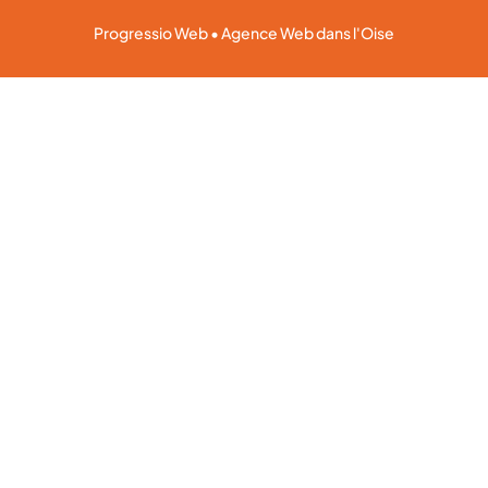
Progressio Web • Agence Web dans l'Oise