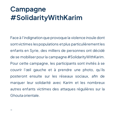
Campagne
#SolidarityWithKarim
Face à l’indignation que provoque la violence inouïe dont
sont victimes les populations et plus particulièrement les
enfants en Syrie, des milliers de personnes ont décidé
de se mobiliser pour la campagne #SolidarityWithKarim.
Pour cette campagne, les participants sont invités à se
couvrir l’œil gauche et à prendre une photo, qu’ils
posteront ensuite sur les réseaux sociaux, afin de
marquer leur solidarité avec Karim et les nombreux
autres enfants victimes des attaques régulières sur la
Ghouta orientale.
–