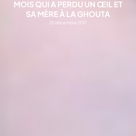
MOIS QUI A PERDU UN ŒIL ET
SA MÈRE À LA GHOUTA
20 décembre 2017