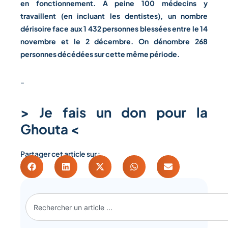
en fonctionnement. A peine 100 médecins y
travaillent (en incluant les dentistes), un nombre
dérisoire face aux 1 432 personnes blessées entre le 14
novembre et le 2 décembre. On dénombre 268
personnes décédées sur cette même période.
–
>
Je fais un don pour la
Ghouta <
Partager cet article sur :