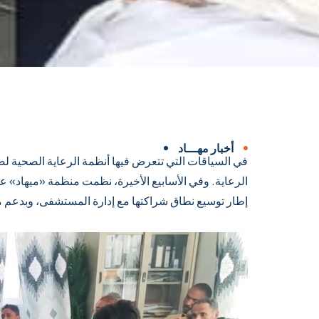
أخبار مهـــاد
في السياقات التي تتعرض فيها أنظمة الرعاية الصحية لض
الرعاية. وفي الأسابيع الأخيرة، نظمت منظمة «ميهاد» 
إطار توسيع نطاق شراكتها مع إدارة المستشفى، وبدعم من