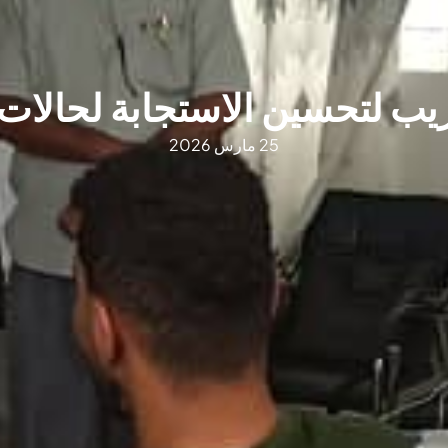
ريب لتحسين الاستجابة لحالات
25 مارس 2026