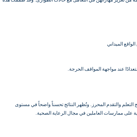
واقع الميداني
عدادًا عند مواجهة المواقف الحرجة.
لتعلم والتقدم المحرز. وتُظهر النتائج تحسناً واضحاً في مستوى
يبية على ممارسات العاملين في مجال الرعاية الصحية.