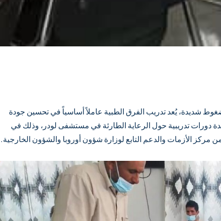
غوط شديدة، يُعد تدريب الفرق الطبية عاملاً أساسياً في تحسين جودة
عدة دورات تدريبية حول الرعاية الطارئة في مستشفى لودر، وذلك في
 مركز الأزمات والدعم التابع لوزارة شؤون أوروبا والشؤون الخارجية.