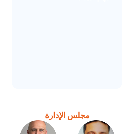
مجلس الإدارة