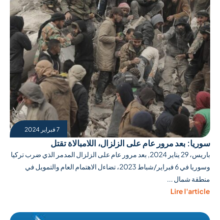
7 فبراير 2024
سوريا: بعد مرور عام على الزلزال، اللامبالاة تقتل
باريس، 29 يناير 2024, بعد مرور عام على الزلزال المدمر الذي ضرب تركيا
وسوريا في 6 فبراير/شباط 2023، تضاءل الاهتمام العام والتمويل في
منطقة شمال ...
Lire l'article