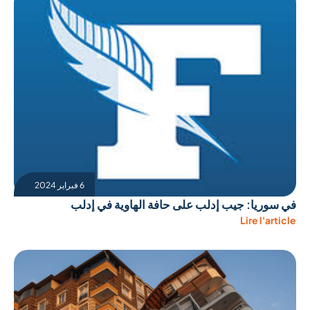
6 فبراير 2024
في سوريا: جيب إدلب على حافة الهاوية في إدلب
Lire l'article