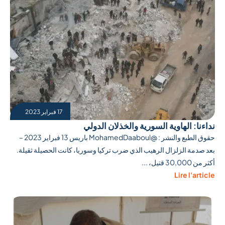
17 فبراير 2023
نداءنا: الهاوية السورية والخذلان الدولي
حقوق الطبع والنشر : @MohamedDaaboul باريس 13 فبراير 2023 –
بعد صدمة الزلزال الرهيب الذي ضرب تركيا وسوريا، كانت الحصيلة ثقيلة.
أكثر من 30,000 قتيل، ...
Lire l'article