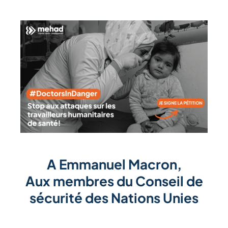
A Emmanuel Macron,
A
ux membres du Conseil de
sécurité des Nations Unies