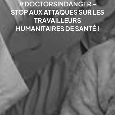
#DOCTORSINDANGER –
STOP AUX ATTAQUES SUR LES
TRAVAILLEURS
HUMANITAIRES DE SANTÉ !