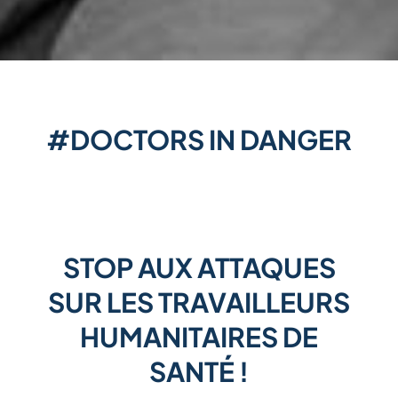
#DOCTORS IN DANGER
STOP AUX ATTAQUES
SUR LES TRAVAILLEURS
HUMANITAIRES DE
SANT
É !