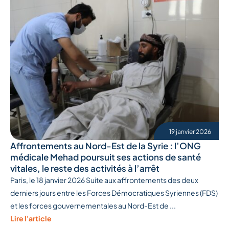
19 janvier 2026
Affrontements au Nord-Est de la Syrie : l’ONG
médicale Mehad poursuit ses actions de santé
vitales, le reste des activités à l’arrêt
Paris, le 18 janvier 2026 Suite aux affrontements des deux
derniers jours entre les Forces Démocratiques Syriennes (FDS)
et les forces gouvernementales au Nord-Est de ...
Lire l'article