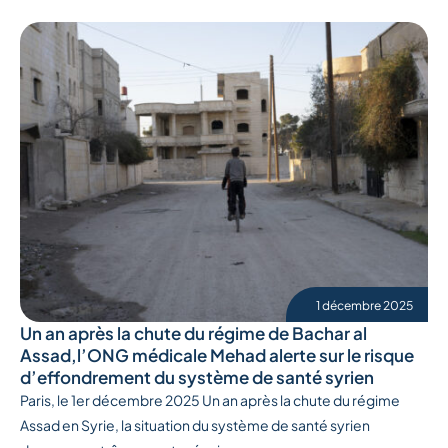
1 décembre 2025
Un an après la chute du régime de Bachar al
Assad,l’ONG médicale Mehad alerte sur le risque
d’effondrement du système de santé syrien
Paris, le 1er décembre 2025 Un an après la chute du régime
Assad en Syrie, la situation du système de santé syrien