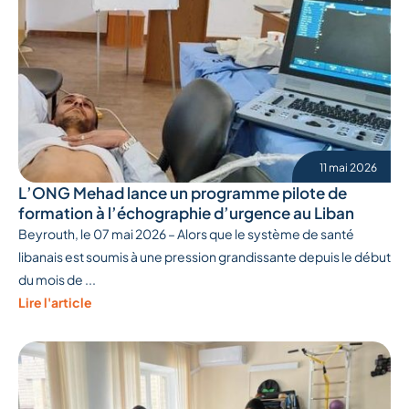
11 mai 2026
L’ONG Mehad lance un programme pilote de
formation à l’échographie d’urgence au Liban
Beyrouth, le 07 mai 2026 – Alors que le système de santé
libanais est soumis à une pression grandissante depuis le début
du mois de ...
Lire l'article