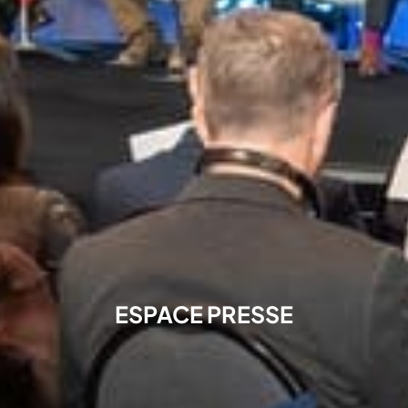
ESPACE PRESSE