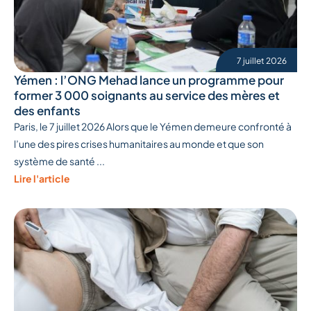
7 juillet 2026
Yémen : l’ONG Mehad lance un programme pour
former 3 000 soignants au service des mères et
des enfants
Paris, le 7 juillet 2026 Alors que le Yémen demeure confronté à
l’une des pires crises humanitaires au monde et que son
système de santé ...
Lire l'article