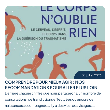
30 juillet 2026
COMPRENDRE POUR MIEUX AGIR : NOS
RECOMMANDATIONS POUR ALLER PLUS LOIN
Derrière chaque chiffre que nous partageons, un nombre de
consultations, de transfusions effectuées ou encore de
naissances accompagnées, il y a des vies, des visages, ...