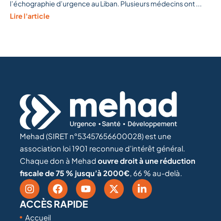
l’échographie d’urgence au Liban. Plusieurs médecins ont ...
Lire l'article
Mehad (SIRET n°53457656600028) est une
association loi 1901 reconnue d’intérêt général.
Chaque don à Mehad
ouvre droit à une réduction
fiscale de 75 % jusqu’à 2000€
, 66 % au-delà.
ACCÈS RAPIDE
Accueil