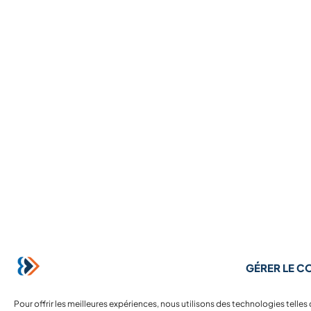
GÉRER LE 
Pour offrir les meilleures expériences, nous utilisons des technologies telle