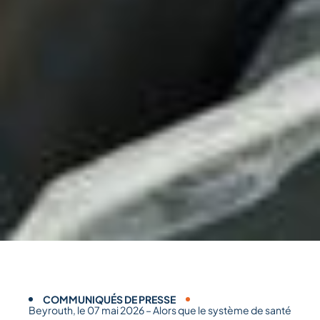
COMMUNIQUÉS DE PRESSE
Beyrouth, le 07 mai 2026 – Alors que le système de santé