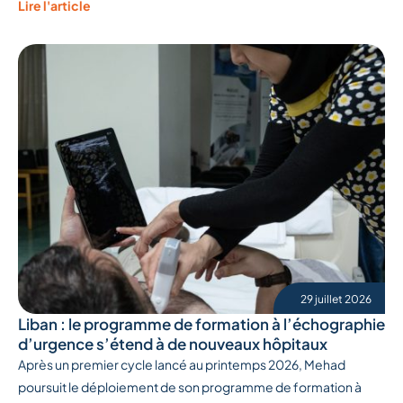
Lire l'article
29 juillet 2026
Liban : le programme de formation à l’échographie
d’urgence s’étend à de nouveaux hôpitaux
Après un premier cycle lancé au printemps 2026, Mehad
poursuit le déploiement de son programme de formation à