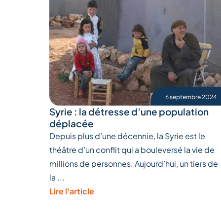
6 septembre 2024
Syrie : la détresse d’une population
déplacée
Depuis plus d’une décennie, la Syrie est le
théâtre d’un conflit qui a bouleversé la vie de
millions de personnes. Aujourd’hui, un tiers de
la ...
Lire l'article