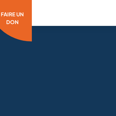
FAIRE UN
DON