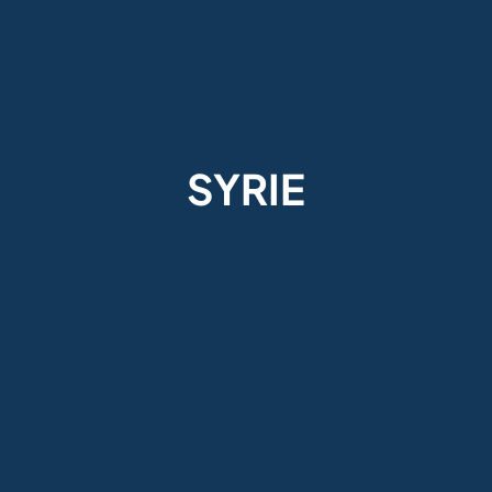
SYRIE