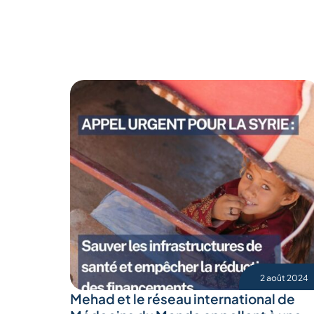
2 août 2024
Mehad et le réseau international de