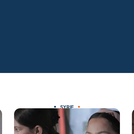
SYRIE