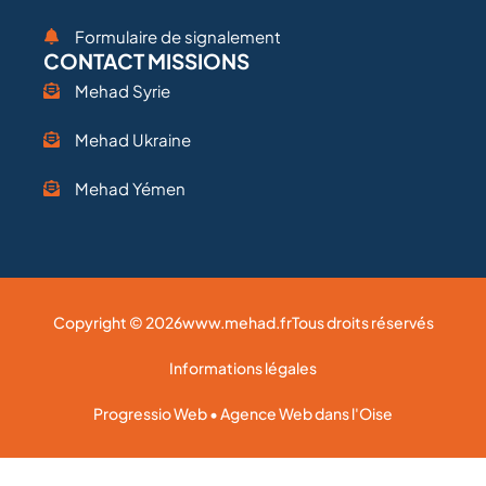
Formulaire de signalement
CONTACT MISSIONS
Mehad Syrie
Mehad Ukraine
Mehad Yémen
Copyright © 2026
www.mehad.fr
Tous droits réservés
Informations légales
Progressio Web • Agence Web dans l'Oise