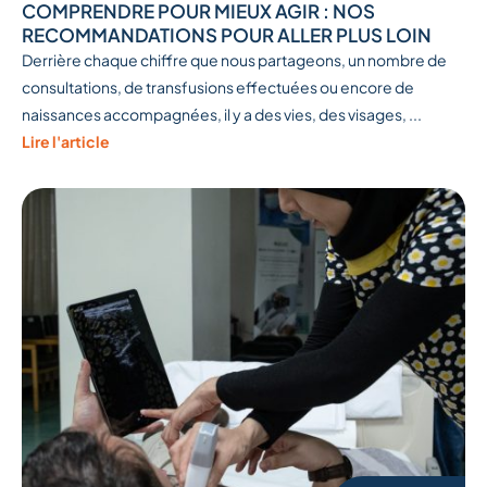
COMPRENDRE POUR MIEUX AGIR : NOS
RECOMMANDATIONS POUR ALLER PLUS LOIN
Derrière chaque chiffre que nous partageons, un nombre de
consultations, de transfusions effectuées ou encore de
naissances accompagnées, il y a des vies, des visages, ...
Lire l'article