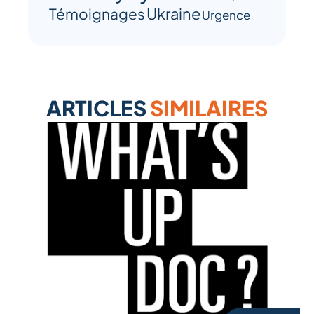
Ukraine
Témoignages
Urgence
ARTICLES
SIMILAIRES