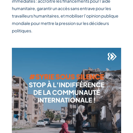
immédiates : accroître les financements pour l’aide
humanitaire, garantir un accès sans entrave pour les
travailleurs humanitaires, et mobiliser l’opinion publique
mondiale pour mettre la pression sur les décideurs
politiques.