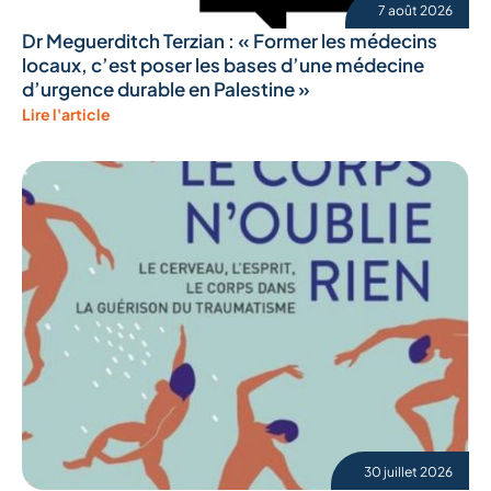
7 août 2026
Dr Meguerditch Terzian : « Former les médecins
locaux, c’est poser les bases d’une médecine
d’urgence durable en Palestine »
Lire l'article
30 juillet 2026