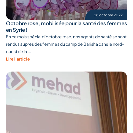
28 octobre 2022
Octobre rose, mobilisée pour la santé des femmes
en Syrie !
En ce mois spécial d’octobre rose, nos agents de santé se sont
rendus auprès des femmes du camp de Barisha dans le nord-
ouest de la ...
Lire l'article