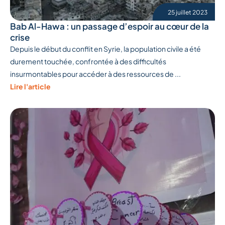
25 juillet 2023
Bab Al-Hawa : un passage d’espoir au cœur de la
crise
Depuis le début du conflit en Syrie, la population civile a été
durement touchée, confrontée à des difficultés
insurmontables pour accéder à des ressources de ...
Lire l'article