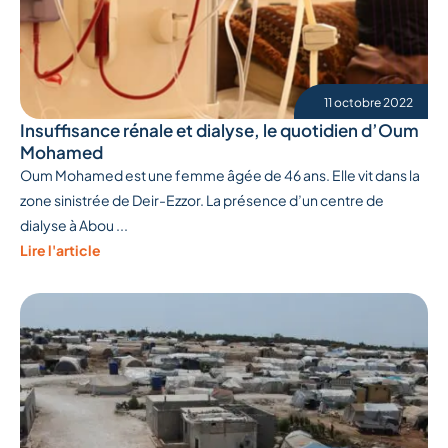
11 octobre 2022
Insuffisance rénale et dialyse, le quotidien d’Oum
Mohamed
Oum Mohamed est une femme âgée de 46 ans. Elle vit dans la
zone sinistrée de Deir-Ezzor. La présence d’un centre de
dialyse à Abou ...
Lire l'article