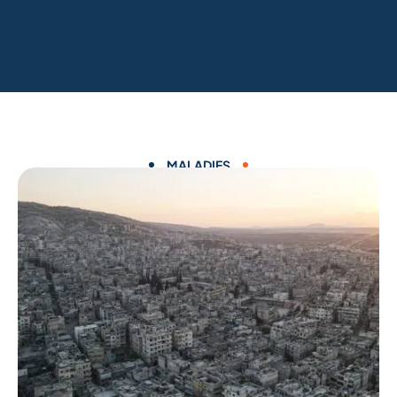
MALADIES