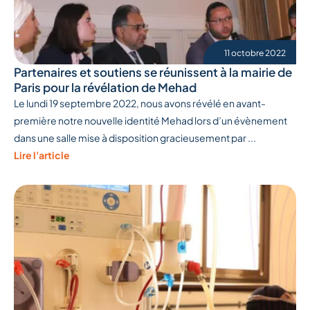
11 octobre 2022
Partenaires et soutiens se réunissent à la mairie de
Paris pour la révélation de Mehad
Le lundi 19 septembre 2022, nous avons révélé en avant-
première notre nouvelle identité Mehad lors d’un évènement
dans une salle mise à disposition gracieusement par ...
Lire l'article