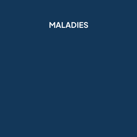
MALADIES