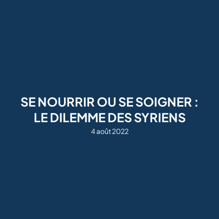
SE NOURRIR OU SE SOIGNER :
LE DILEMME DES SYRIENS
4 août 2022