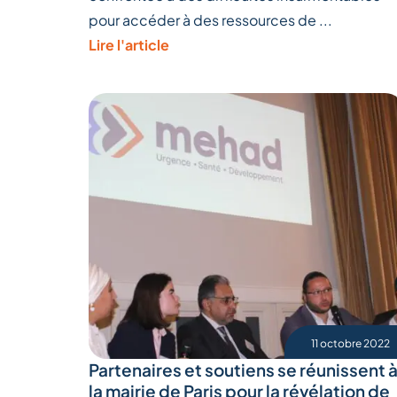
pour accéder à des ressources de ...
Lire l'article
11 octobre 2022
Partenaires et soutiens se réunissent 
la mairie de Paris pour la révélation de