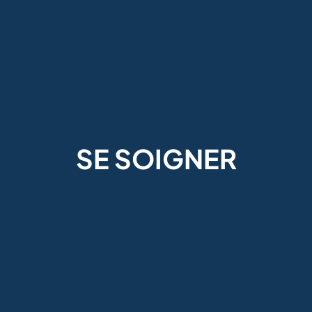
SE SOIGNER