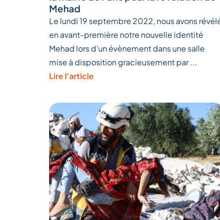
Mehad
Le lundi 19 septembre 2022, nous avons révél
en avant-première notre nouvelle identité
Mehad lors d’un évènement dans une salle
mise à disposition gracieusement par ...
Lire l'article