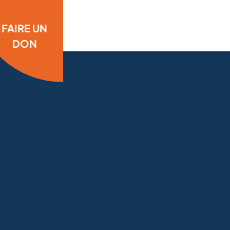
FAIRE UN
DON