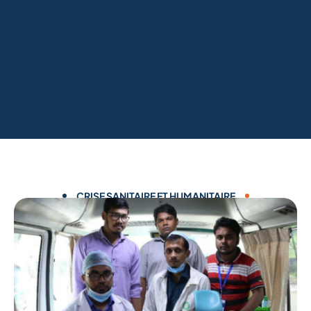
CRISE SANITAIRE ET HUMANITAIRE