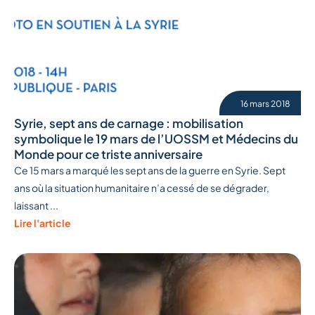
16 mars 2018
Syrie, sept ans de carnage : mobilisation
symbolique le 19 mars de l’UOSSM et Médecins du
Monde pour ce triste anniversaire
Ce 15 mars a marqué les sept ans de la guerre en Syrie. Sept
ans où la situation humanitaire n’a cessé de se dégrader,
laissant ...
Lire l'article