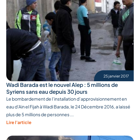
25 janvier 2017
Wadi Barada est le nouvel Alep : 5 millions de
Syriens sans eau depuis 30 jours
Le bombardement de l’installation d’approvisionnement en
eau d’Ain el Fijah à Wadi Barada, le 24 Décembre 2016, a laissé
plus de 5 millions de personnes ...
Lire l'article