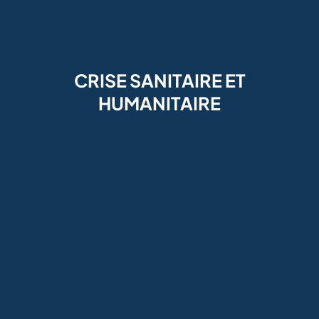
CRISE SANITAIRE ET
HUMANITAIRE