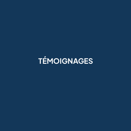
TÉMOIGNAGES