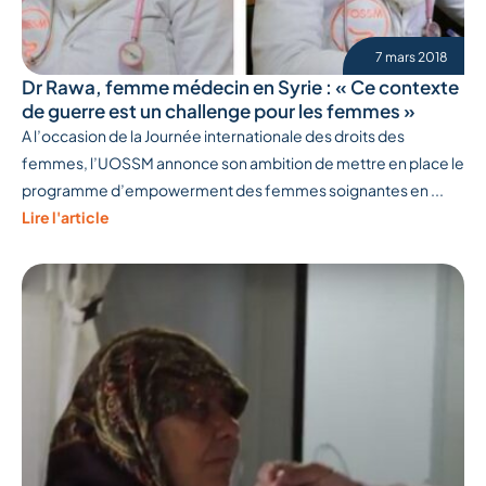
7 mars 2018
Dr Rawa, femme médecin en Syrie : « Ce contexte
de guerre est un challenge pour les femmes »
A l’occasion de la Journée internationale des droits des
femmes, l’UOSSM annonce son ambition de mettre en place le
programme d’empowerment des femmes soignantes en ...
Lire l'article