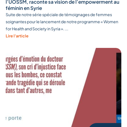
l’UOSSM, raconte sa vision de l’empowerment au
féminin en Syrie
Suite de notre série spéciale de témoignages de femmes
soignantes pour le lancement de notre programme « Women
for Health and Society in Syria ». ...
Lire l'article