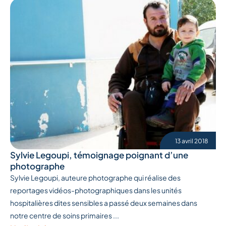
13 avril 2018
Sylvie Legoupi, témoignage poignant d’une
photographe
Sylvie Legoupi, auteure photographe qui réalise des
reportages vidéos-photographiques dans les unités
hospitalières dites sensibles a passé deux semaines dans
notre centre de soins primaires ...