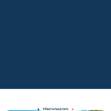
TÉMOIGNAGES