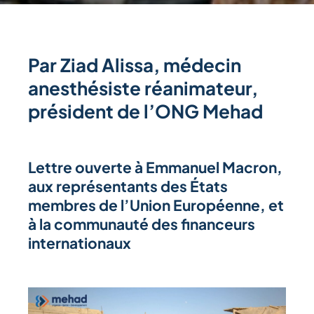
Par Ziad Alissa, médecin
anesthésiste réanimateur,
président de l’ONG Mehad
Lettre ouverte à Emmanuel Macron,
aux représentants des États
membres de l’Union Européenne, et
à la communauté des financeurs
internationaux