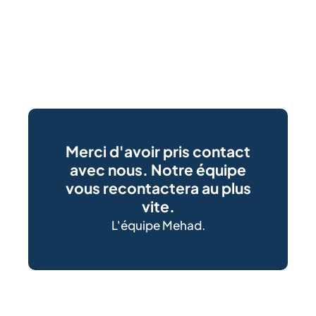
Merci d'avoir pris contact
avec nous. Notre équipe
vous recontactera au plus
vite.
L'équipe Mehad.