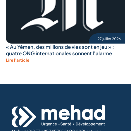
27 juillet 2026
« Au Yémen, des millions de vies sont en jeu » :
quatre ONG internationales sonnent l’alarme
Lire l'article