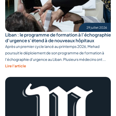
29 juillet 2026
Liban : le programme de formation à l’échographie
d’urgence s’étend à de nouveaux hôpitaux
Après un premier cycle lancé au printemps 2026, Mehad
poursuit le déploiement de son programme de formation à
l’échographie d’urgence au Liban. Plusieurs médecins ont ...
Lire l'article