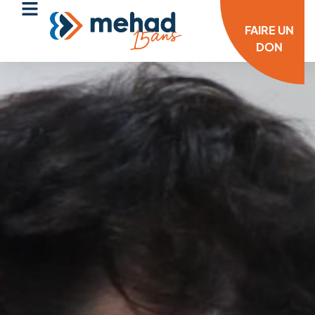
FAIRE UN
DON