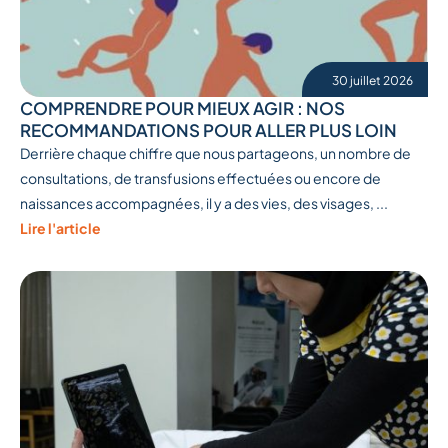
30 juillet 2026
COMPRENDRE POUR MIEUX AGIR : NOS
RECOMMANDATIONS POUR ALLER PLUS LOIN
Derrière chaque chiffre que nous partageons, un nombre de
consultations, de transfusions effectuées ou encore de
naissances accompagnées, il y a des vies, des visages, ...
Lire l'article