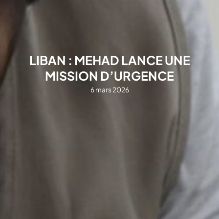
LIBAN : MEHAD LANCE UNE
MISSION D’URGENCE
6 mars 2026