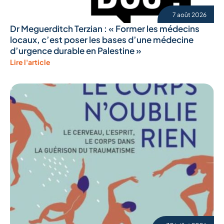
7 août 2026
Dr Meguerditch Terzian : « Former les médecins
locaux, c’est poser les bases d’une médecine
d’urgence durable en Palestine »
Lire l'article