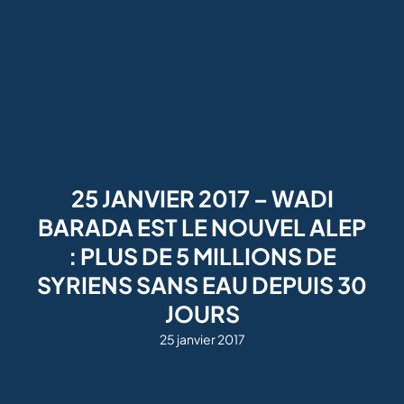
25 JANVIER 2017 – WADI
BARADA EST LE NOUVEL ALEP
: PLUS DE 5 MILLIONS DE
SYRIENS SANS EAU DEPUIS 30
JOURS
25 janvier 2017