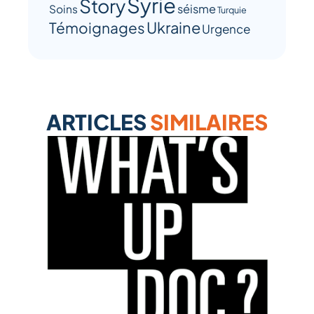
Syrie
Story
séisme
Soins
Turquie
Ukraine
Témoignages
Urgence
ARTICLES
SIMILAIRES