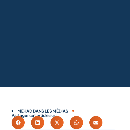
MEHAD DANS LES MÉDIAS
Partager cet article sur :