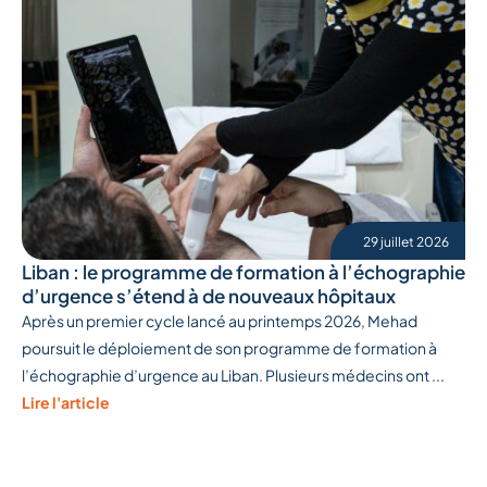
29 juillet 2026
Liban : le programme de formation à l’échographie
d’urgence s’étend à de nouveaux hôpitaux
Après un premier cycle lancé au printemps 2026, Mehad
poursuit le déploiement de son programme de formation à
l’échographie d’urgence au Liban. Plusieurs médecins ont ...
Lire l'article