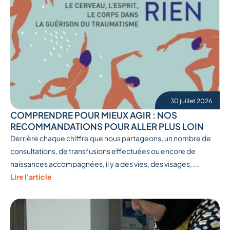
30 juillet 2026
COMPRENDRE POUR MIEUX AGIR : NOS
RECOMMANDATIONS POUR ALLER PLUS LOIN
Derrière chaque chiffre que nous partageons, un nombre de
consultations, de transfusions effectuées ou encore de
naissances accompagnées, il y a des vies, des visages, ...
Lire l'article