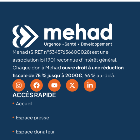
Mehad (SIRET n°53457656600028) est une
association loi 1901 reconnue d’intérêt général.
Chaque don à Mehad
ouvre droit à une réduction
fiscale de 75 % jusqu’à 2000€
, 66 % au-delà.
ACCÈS RAPIDE
Accueil
Espace presse
Espace donateur