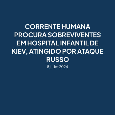
CORRENTE HUMANA
PROCURA SOBREVIVENTES
EM HOSPITAL INFANTIL DE
KIEV, ATINGIDO POR ATAQUE
RUSSO
8 juillet 2024