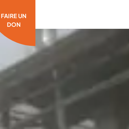
FAIRE UN
DON