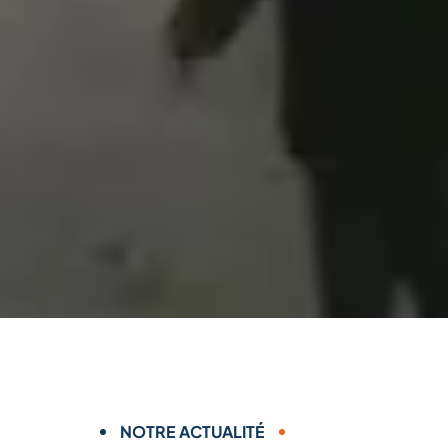
NOTRE ACTUALITÉ