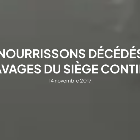
NOURRISSONS DÉCÉDÉS
AVAGES DU SIÈGE CONT
14 novembre 2017