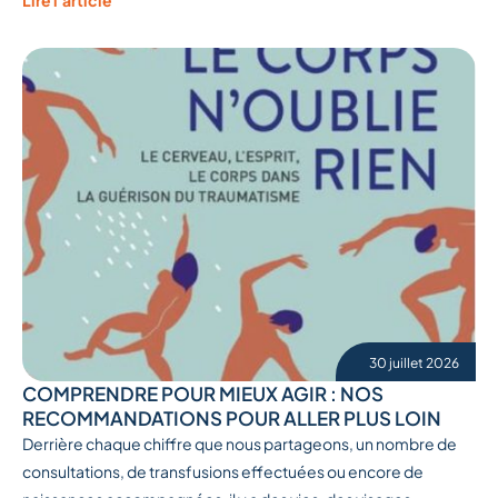
30 juillet 2026
COMPRENDRE POUR MIEUX AGIR : NOS
RECOMMANDATIONS POUR ALLER PLUS LOIN
Derrière chaque chiffre que nous partageons, un nombre de
consultations, de transfusions effectuées ou encore de