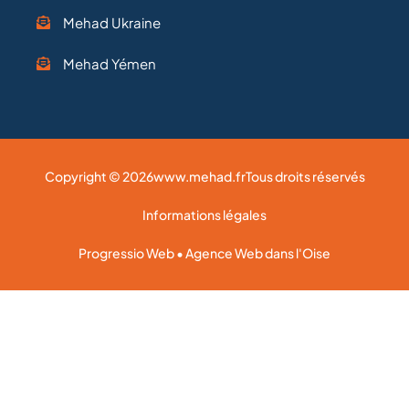
Mehad Ukraine
Mehad Yémen
Copyright © 2026
www.mehad.fr
Tous droits réservés
Informations légales
Progressio Web • Agence Web dans l'Oise