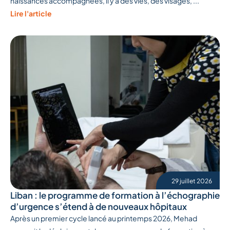
naissances accompagnées, il y a des vies, des visages, ...
Lire l'article
29 juillet 2026
Liban : le programme de formation à l’échographie
d’urgence s’étend à de nouveaux hôpitaux
Après un premier cycle lancé au printemps 2026, Mehad