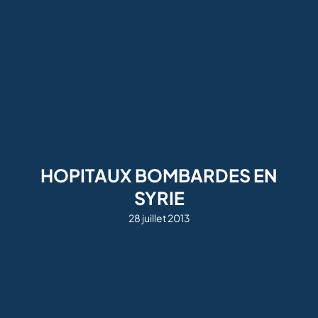
HOPITAUX BOMBARDES EN
SYRIE
28 juillet 2013