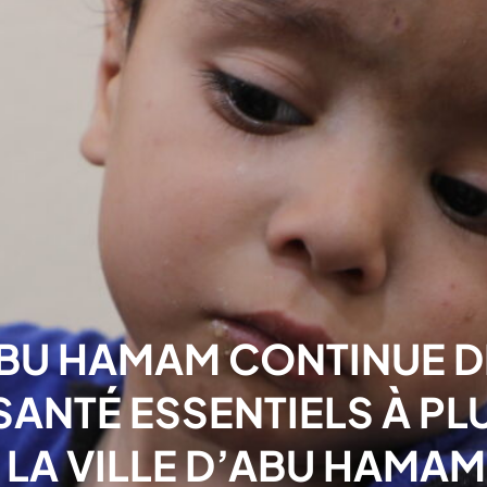
ABU HAMAM CONTINUE D
SANTÉ ESSENTIELS À PL
 LA VILLE D’ABU HAMAM