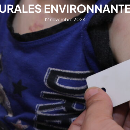
URALES ENVIRONNANT
12 novembre 2024