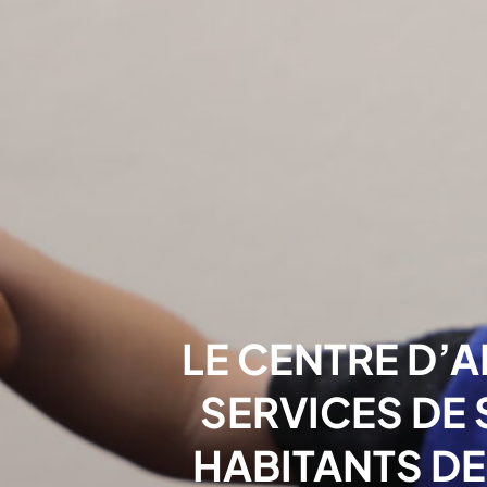
LE CENTRE D’
SERVICES DE 
HABITANTS DE