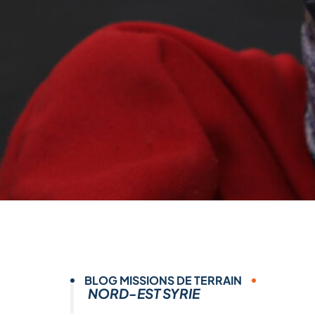
BLOG MISSIONS DE TERRAIN
NORD-EST SYRIE