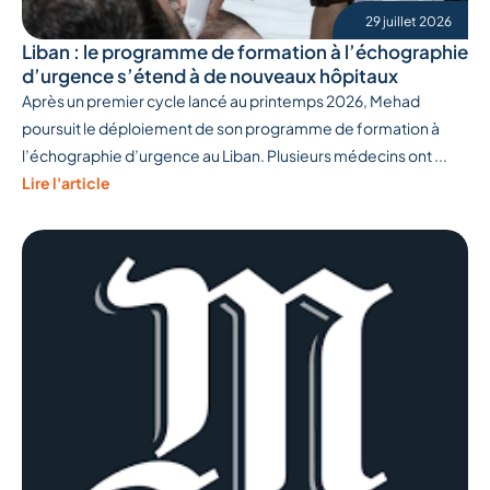
29 juillet 2026
Liban : le programme de formation à l’échographie
d’urgence s’étend à de nouveaux hôpitaux
Après un premier cycle lancé au printemps 2026, Mehad
poursuit le déploiement de son programme de formation à
l’échographie d’urgence au Liban. Plusieurs médecins ont ...
Lire l'article