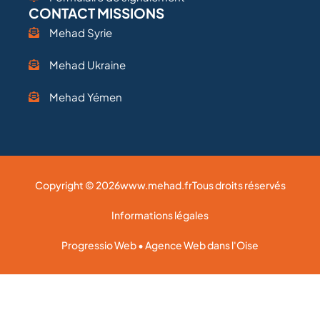
CONTACT MISSIONS
Mehad Syrie
Mehad Ukraine
Mehad Yémen
Copyright © 2026
www.mehad.fr
Tous droits réservés
Informations légales
Progressio Web • Agence Web dans l'Oise