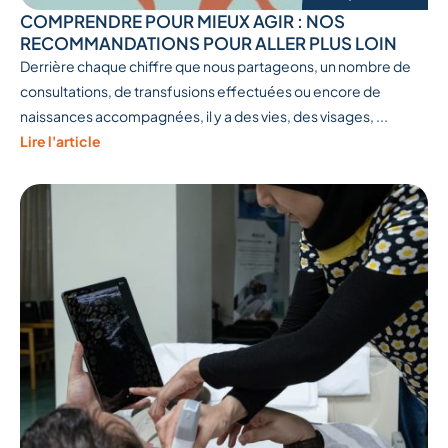
COMPRENDRE POUR MIEUX AGIR : NOS
RECOMMANDATIONS POUR ALLER PLUS LOIN
Derrière chaque chiffre que nous partageons, un nombre de
consultations, de transfusions effectuées ou encore de
naissances accompagnées, il y a des vies, des visages, ...
Lire l'article