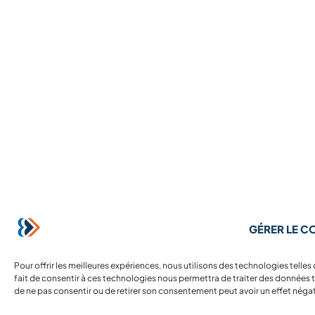
GÉRER LE 
Pour offrir les meilleures expériences, nous utilisons des technologies telle
fait de consentir à ces technologies nous permettra de traiter des données te
de ne pas consentir ou de retirer son consentement peut avoir un effet négati