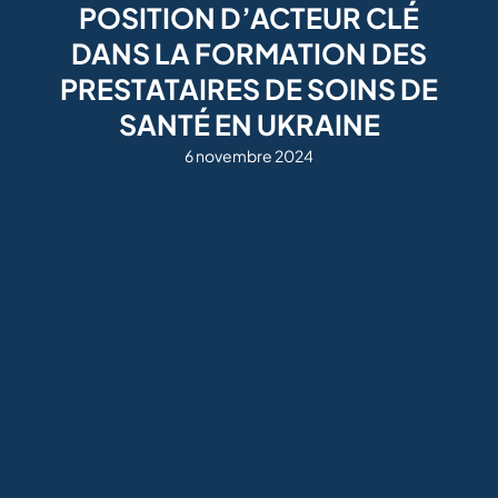
POSITION D’ACTEUR CLÉ
DANS LA FORMATION DES
PRESTATAIRES DE SOINS DE
SANTÉ EN UKRAINE
6 novembre 2024