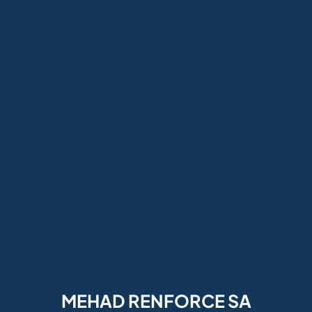
MEHAD RENFORCE SA