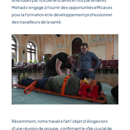
attendues par nos bénéficiaires et nos partenaires.
Mehad s’engage à fournir des opportunités efficaces
pour la formation et le développement professionnel
des travailleurs de la santé.
Récemment, notre travail a fait l’objet d’éloges lors
d’une réunion de groupe, confirmant le rôle crucial de