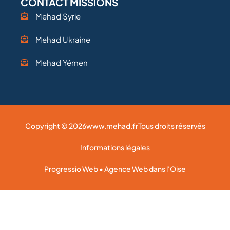
CONTACT MISSIONS
Mehad Syrie
Mehad Ukraine
Mehad Yémen
Copyright © 2026
www.mehad.fr
Tous droits réservés
Informations légales
Progressio Web • Agence Web dans l'Oise