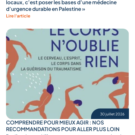
locaux, c’est poser les bases d’une médecine
d’urgence durable en Palestine »
Lire l'article
30 juillet 2026
COMPRENDRE POUR MIEUX AGIR : NOS
RECOMMANDATIONS POUR ALLER PLUS LOIN