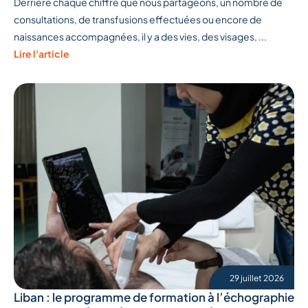
Derrière chaque chiffre que nous partageons, un nombre de
consultations, de transfusions effectuées ou encore de
naissances accompagnées, il y a des vies, des visages, ...
Lire l'article
29 juillet 2026
Liban : le programme de formation à l’échographie