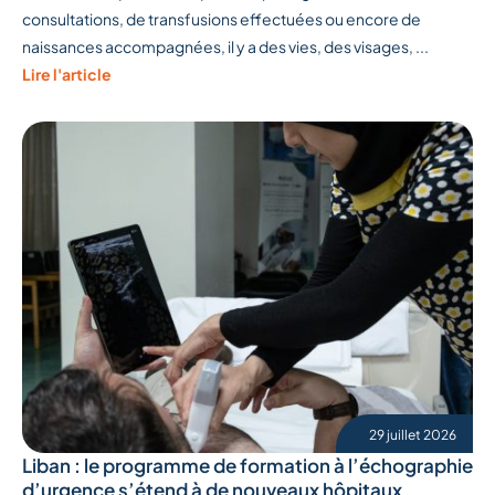
consultations, de transfusions effectuées ou encore de
naissances accompagnées, il y a des vies, des visages, ...
Lire l'article
29 juillet 2026
Liban : le programme de formation à l’échographie
d’urgence s’étend à de nouveaux hôpitaux