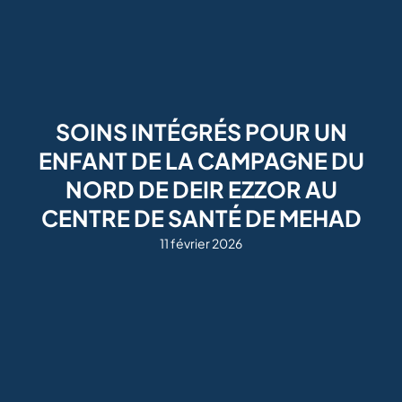
SOINS INTÉGRÉS POUR UN
ENFANT DE LA CAMPAGNE DU
NORD DE DEIR EZZOR AU
CENTRE DE SANTÉ DE MEHAD
11 février 2026