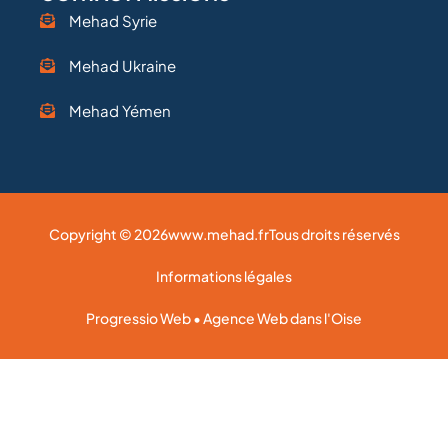
Mehad Syrie
Mehad Ukraine
Mehad Yémen
Copyright © 2026
www.mehad.fr
Tous droits réservés
Informations légales
Progressio Web • Agence Web dans l'Oise