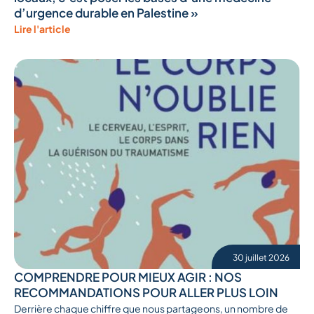
d’urgence durable en Palestine »
Lire l'article
30 juillet 2026
COMPRENDRE POUR MIEUX AGIR : NOS
RECOMMANDATIONS POUR ALLER PLUS LOIN
Derrière chaque chiffre que nous partageons, un nombre de