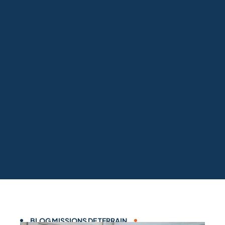
BLOG MISSIONS DE TERRAIN