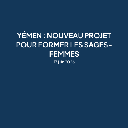
YÉMEN : NOUVEAU PROJET
POUR FORMER LES SAGES-
FEMMES
17 juin 2026