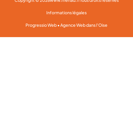
Copyright © 2026
www.mehad.fr
Tous droits réservés
Informations légales
Progressio Web • Agence Web dans l'Oise