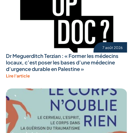
7 août 2026
Dr Meguerditch Terzian : « Former les médecins
locaux, c’est poser les bases d’une médecine
d’urgence durable en Palestine »
Lire l'article