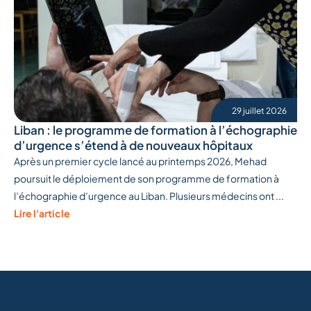
29 juillet 2026
Liban : le programme de formation à l’échographie
d’urgence s’étend à de nouveaux hôpitaux
Après un premier cycle lancé au printemps 2026, Mehad
poursuit le déploiement de son programme de formation à
l’échographie d’urgence au Liban. Plusieurs médecins ont ...
Lire l'article