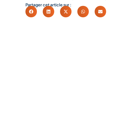
Partager cet article sur :