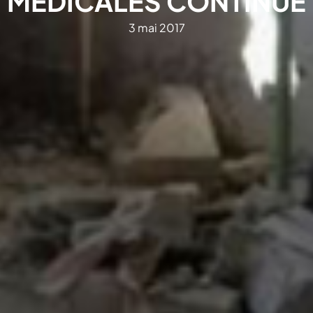
MÉDICALES CONTINUE
3 mai 2017