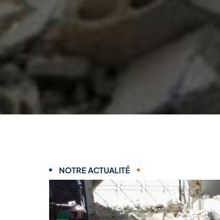
NOTRE ACTUALITÉ