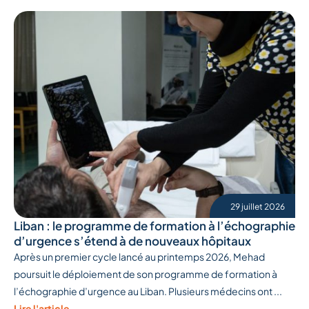
29 juillet 2026
Liban : le programme de formation à l’échographie
d’urgence s’étend à de nouveaux hôpitaux
Après un premier cycle lancé au printemps 2026, Mehad
poursuit le déploiement de son programme de formation à
l’échographie d’urgence au Liban. Plusieurs médecins ont ...
Lire l'article