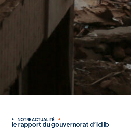
NOTRE ACTUALITÉ
le rapport du gouvernorat d’Idlib