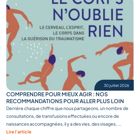
30 juillet 2026
COMPRENDRE POUR MIEUX AGIR : NOS
RECOMMANDATIONS POUR ALLER PLUS LOIN
Derrière chaque chiffre que nous partageons, un nombre de
consultations, de transfusions effectuées ou encore de
naissances accompagnées, il y a des vies, des visages, ...
Lire l'article