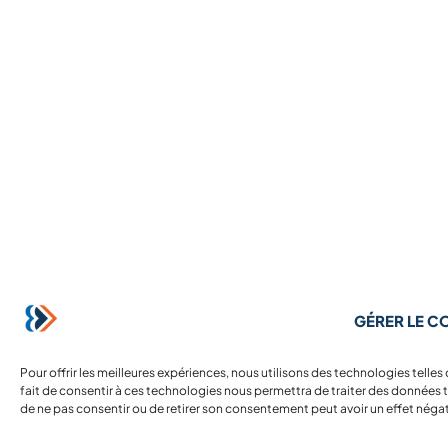
GÉRER LE 
Pour offrir les meilleures expériences, nous utilisons des technologies telle
fait de consentir à ces technologies nous permettra de traiter des données te
de ne pas consentir ou de retirer son consentement peut avoir un effet négati