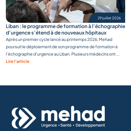
29 juillet 2026
Liban : le programme de formation à l’échographie
d’urgence s’étend à de nouveaux hôpitaux
Après un premier cycle lancé au printemps 2026, Mehad
poursuit le déploiement de son programme de formation à
l’échographie d’urgence au Liban. Plusieurs médecins ont ...
Lire l'article