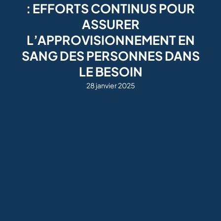
: EFFORTS CONTINUS POUR
ASSURER
L’APPROVISIONNEMENT EN
SANG DES PERSONNES DANS
LE BESOIN
28 janvier 2025