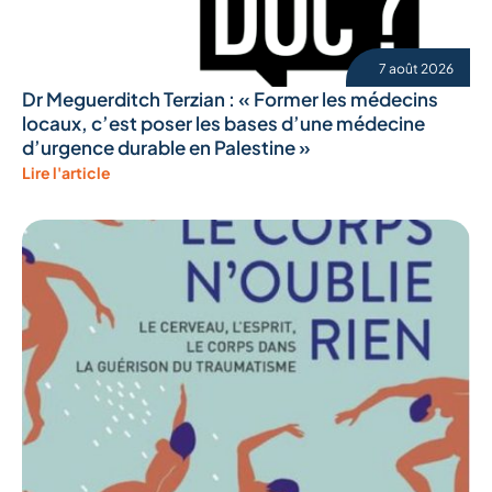
7 août 2026
Dr Meguerditch Terzian : « Former les médecins
locaux, c’est poser les bases d’une médecine
d’urgence durable en Palestine »
Lire l'article