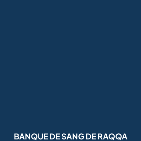
BANQUE DE SANG DE RAQQA