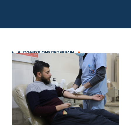
BLOG MISSIONS DE TERRAIN