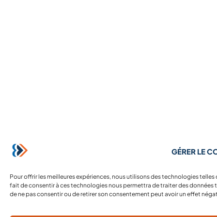
GÉRER LE 
Pour offrir les meilleures expériences, nous utilisons des technologies telle
fait de consentir à ces technologies nous permettra de traiter des données te
de ne pas consentir ou de retirer son consentement peut avoir un effet négati