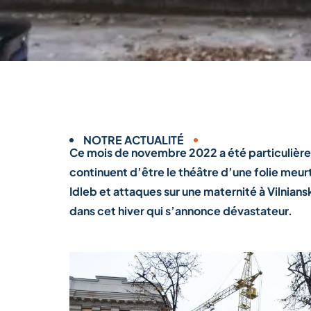
NOTRE ACTUALITÉ
Ce mois de novembre 2022 a été particulièrem
continuent d’être le théâtre d’une folie me
Idleb et attaques sur une maternité à Vilniansk
dans cet hiver qui s’annonce dévastateur.