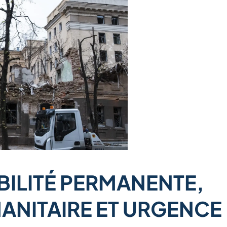
ABILITÉ PERMANENTE,
ANITAIRE ET URGENCE