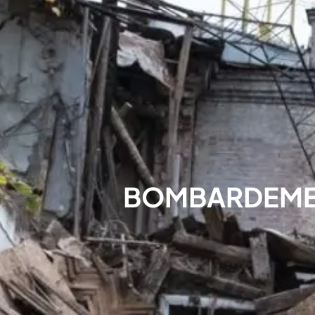
BOMBARDEMENT