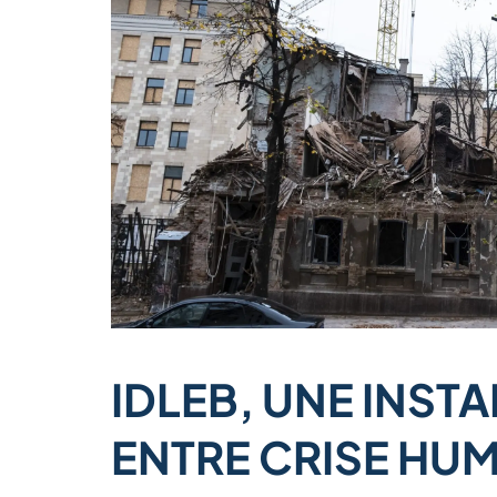
IDLEB, UNE INST
ENTRE CRISE HUM