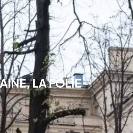
INE, LA FOLIE