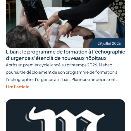
29 juillet 2026
Liban : le programme de formation à l’échographie
d’urgence s’étend à de nouveaux hôpitaux
Après un premier cycle lancé au printemps 2026, Mehad
poursuit le déploiement de son programme de formation à
l’échographie d’urgence au Liban. Plusieurs médecins ont ...
Lire l'article