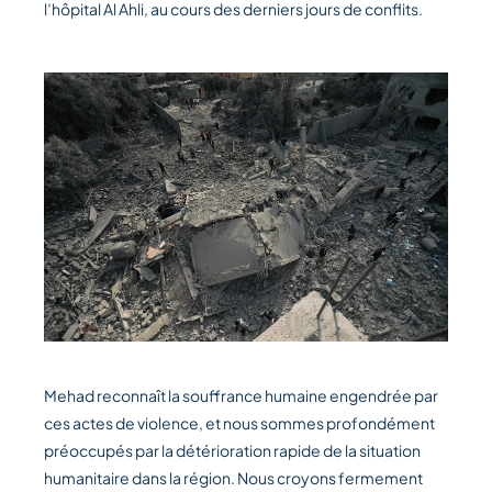
l’hôpital Al Ahli, au cours des derniers jours de conflits.
Mehad reconnaît la souffrance humaine engendrée par
ces actes de violence, et nous sommes profondément
préoccupés par la détérioration rapide de la situation
humanitaire dans la région. Nous croyons fermement