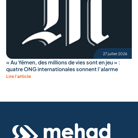
27 juillet 2026
« Au Yémen, des millions de vies sont en jeu » :
quatre ONG internationales sonnent l’alarme
Lire l'article