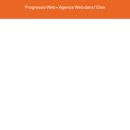
Progressio Web • Agence Web dans l'Oise