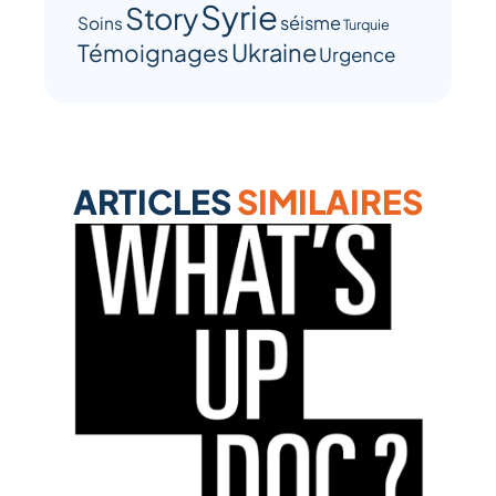
Syrie
Story
séisme
Soins
Turquie
Ukraine
Témoignages
Urgence
ARTICLES
SIMILAIRES