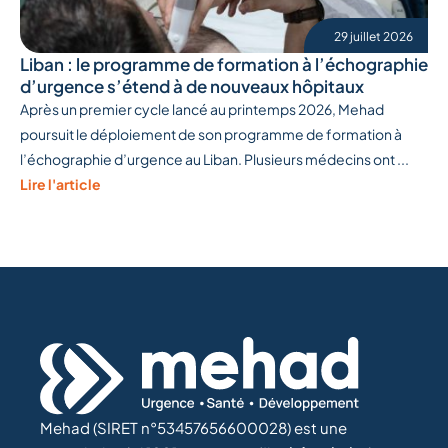
29 juillet 2026
Liban : le programme de formation à l’échographie
d’urgence s’étend à de nouveaux hôpitaux
Après un premier cycle lancé au printemps 2026, Mehad
poursuit le déploiement de son programme de formation à
l’échographie d’urgence au Liban. Plusieurs médecins ont ...
Lire l'article
Mehad (SIRET n°53457656600028) est une