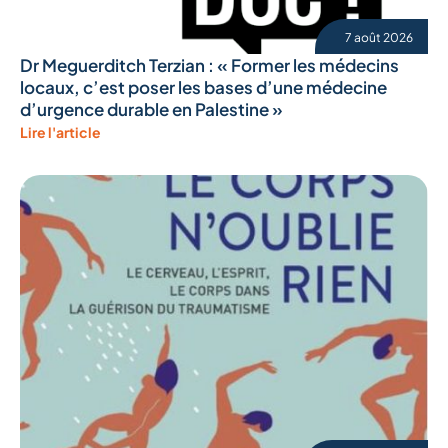
7 août 2026
Dr Meguerditch Terzian : « Former les médecins
locaux, c’est poser les bases d’une médecine
d’urgence durable en Palestine »
Lire l'article