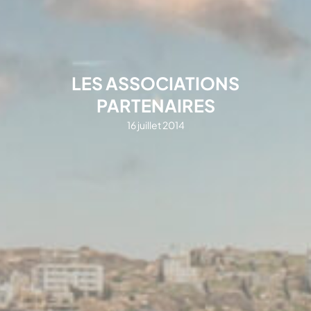
LES ASSOCIATIONS
PARTENAIRES
16 juillet 2014