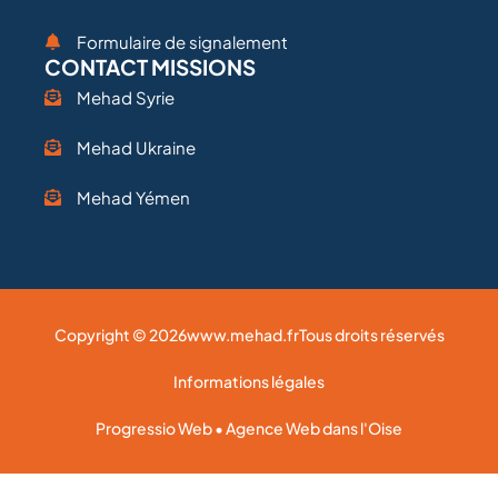
Formulaire de signalement
CONTACT MISSIONS
Mehad Syrie
Mehad Ukraine
Mehad Yémen
Copyright © 2026
www.mehad.fr
Tous droits réservés
Informations légales
Progressio Web • Agence Web dans l'Oise