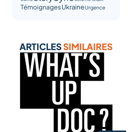
Ukraine
Témoignages
Urgence
ARTICLES
SIMILAIRES