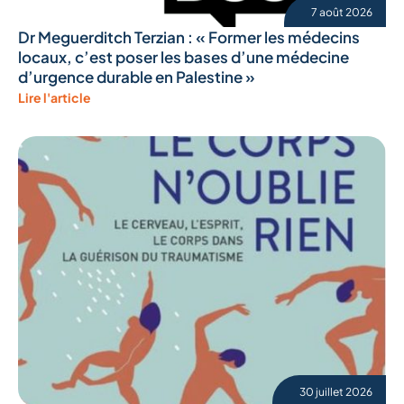
7 août 2026
Dr Meguerditch Terzian : « Former les médecins
locaux, c’est poser les bases d’une médecine
d’urgence durable en Palestine »
Lire l'article
30 juillet 2026