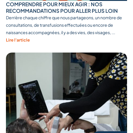
COMPRENDRE POUR MIEUX AGIR : NOS
RECOMMANDATIONS POUR ALLER PLUS LOIN
Derrière chaque chiffre que nous partageons, un nombre de
consultations, de transfusions effectuées ou encore de
naissances accompagnées, il y a des vies, des visages, ...
Lire l'article