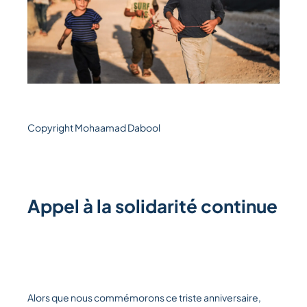
Copyright Mohaamad Dabool
Appel à la solidarité continue
Alors que nous commémorons ce triste anniversaire,