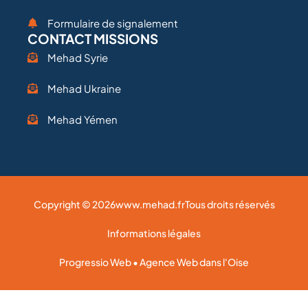
Formulaire de signalement
CONTACT MISSIONS
Mehad Syrie
Mehad Ukraine
Mehad Yémen
Copyright © 2026
www.mehad.fr
Tous droits réservés
Informations légales
Progressio Web • Agence Web dans l'Oise