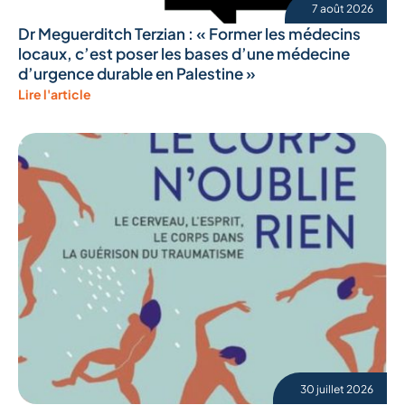
7 août 2026
Dr Meguerditch Terzian : « Former les médecins
locaux, c’est poser les bases d’une médecine
d’urgence durable en Palestine »
Lire l'article
30 juillet 2026