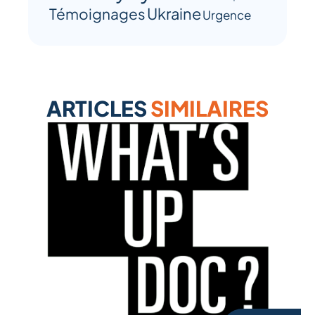
Ukraine
Témoignages
Urgence
ARTICLES
SIMILAIRES