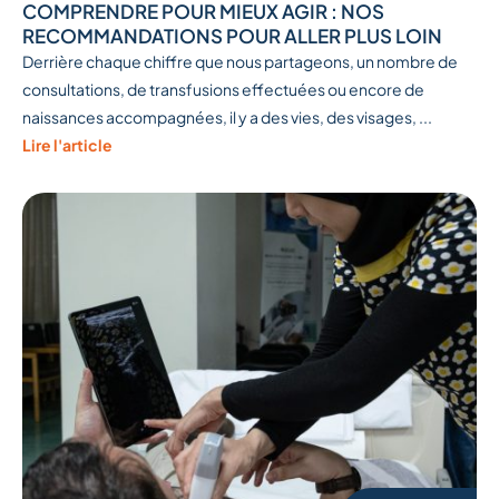
COMPRENDRE POUR MIEUX AGIR : NOS
RECOMMANDATIONS POUR ALLER PLUS LOIN
Derrière chaque chiffre que nous partageons, un nombre de
consultations, de transfusions effectuées ou encore de
naissances accompagnées, il y a des vies, des visages, ...
Lire l'article