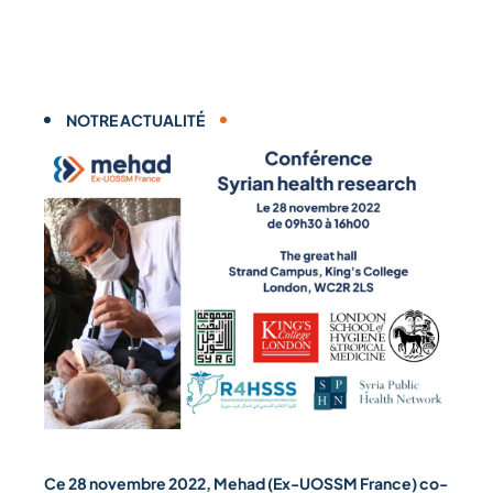
NOTRE ACTUALITÉ
Ce 28 novembre 2022, Mehad (Ex-UOSSM France) co-