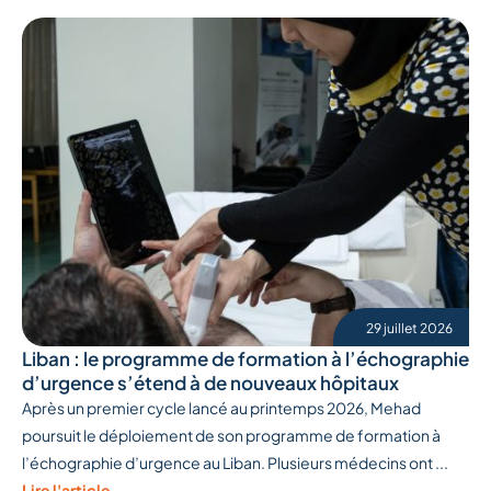
29 juillet 2026
Liban : le programme de formation à l’échographie
d’urgence s’étend à de nouveaux hôpitaux
Après un premier cycle lancé au printemps 2026, Mehad
poursuit le déploiement de son programme de formation à
l’échographie d’urgence au Liban. Plusieurs médecins ont ...
Lire l'article