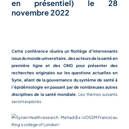
en présentiel) le 28
novembre 2022
Cette conférence réunira un florilège d’intervenants
issus du monde universitaire, des acteurs de la santé en
première ligne et des ONG pour présenter des
recherches originales sur les questions actuelles en
Syrie,
allant de la gouvernance du système de santé à
l’épidémiologie en passant par de nombreuses autres
disciplines de la santé mondiale.
Les thèmes suivants
seront explorés :