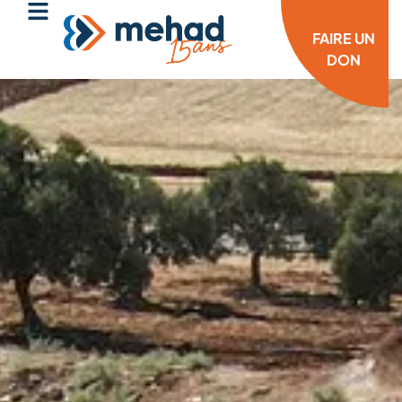
FAIRE UN
DON