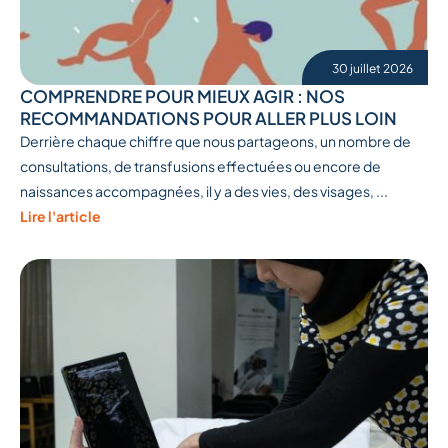
30 juillet 2026
COMPRENDRE POUR MIEUX AGIR : NOS
RECOMMANDATIONS POUR ALLER PLUS LOIN
Derrière chaque chiffre que nous partageons, un nombre de
consultations, de transfusions effectuées ou encore de
naissances accompagnées, il y a des vies, des visages, ...
Lire l'article