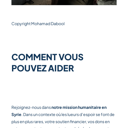
Copyright Mohamad Dabool
COMMENT VOUS
POUVEZ AIDER
Rejoignez-nous dans
notre mission humanitaire en
Syrie
. Dans un contexte où les lueurs d’espoir se font de
plus en plus rares, votre soutien financier, vos dons en