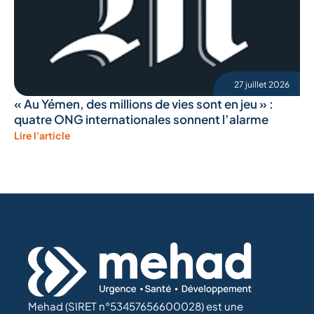
27 juillet 2026
« Au Yémen, des millions de vies sont en jeu » :
quatre ONG internationales sonnent l’alarme
Lire l'article
Mehad (SIRET n°53457656600028) est une