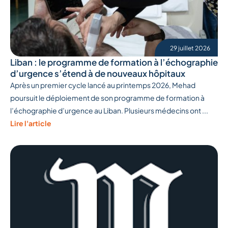
29 juillet 2026
Liban : le programme de formation à l’échographie
d’urgence s’étend à de nouveaux hôpitaux
Après un premier cycle lancé au printemps 2026, Mehad
poursuit le déploiement de son programme de formation à
l’échographie d’urgence au Liban. Plusieurs médecins ont ...
Lire l'article