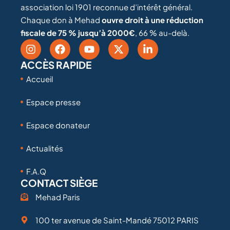
association loi 1901 reconnue d’intérêt général.
Chaque don à Mehad
ouvre droit à une réduction
fiscale de 75 % jusqu’à 2000€
, 66 % au-delà.
ACCÈS RAPIDE
Accueil
Espace presse
Espace donateur
Actualités
F.A.Q
CONTACT SIÈGE
Mehad Paris
100 ter avenue de Saint-Mandé 75012 PARIS