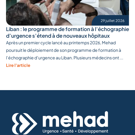
29 juillet 2026
Liban : le programme de formation à l’échographie
d’urgence s’étend à de nouveaux hôpitaux
Après un premier cycle lancé au printemps 2026, Mehad
poursuit le déploiement de son programme de formation à
l’échographie d’urgence au Liban. Plusieurs médecins ont ...
Lire l'article