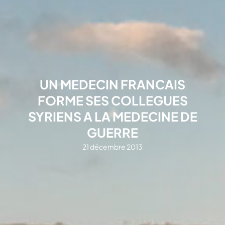
UN MEDECIN FRANCAIS
FORME SES COLLEGUES
SYRIENS A LA MEDECINE DE
GUERRE
21 décembre 2013